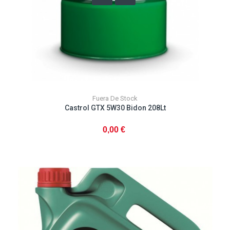
Fuera De Stock
Castrol GTX 5W30 Bidon 208Lt
0,00 €