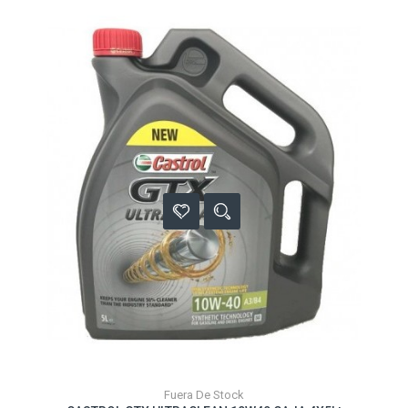
Fuera De Stock