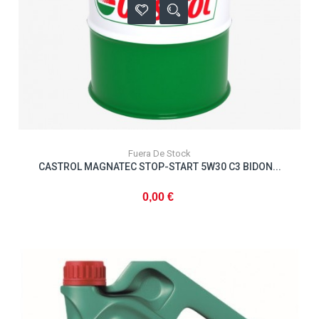
Fuera De Stock
CASTROL MAGNATEC STOP-START 5W30 C3 BIDON...
0,00 €