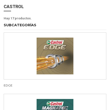
CASTROL
Hay 17 productos.
SUBCATEGORÍAS
EDGE