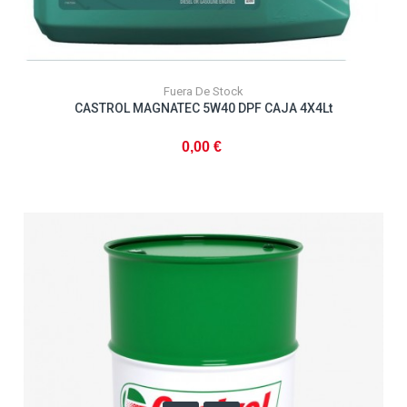
Fuera De Stock
CASTROL MAGNATEC 5W40 DPF CAJA 4X4Lt
0,00 €