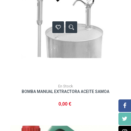
En Stock
BOMBA MANUAL EXTRACTORA ACEITE SAMOA
0,00 €