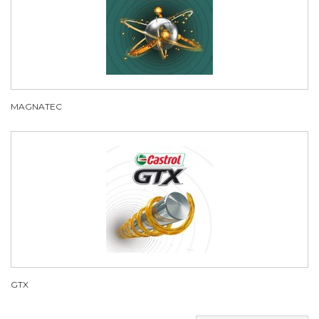
MAGNATEC
GTX