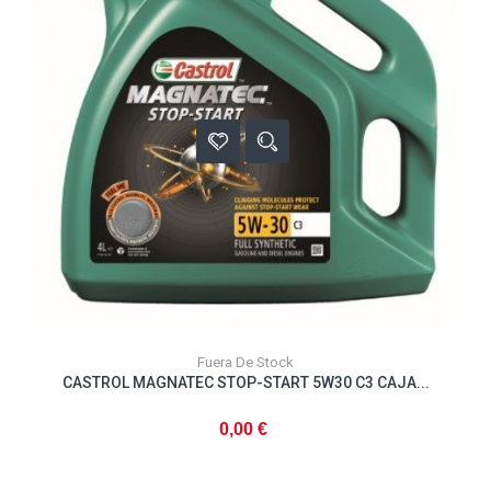
Fuera De Stock
CASTROL MAGNATEC STOP-START 5W30 C3 CAJA...
0,00 €