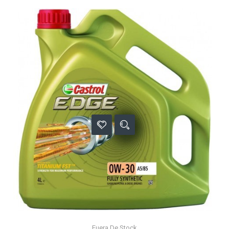
Fuera De Stock