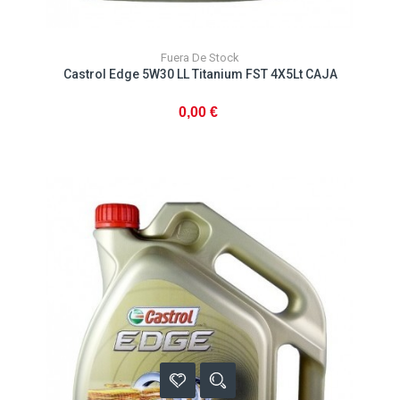
Fuera De Stock
Castrol Edge 5W30 LL Titanium FST 4X5Lt CAJA
0,00 €