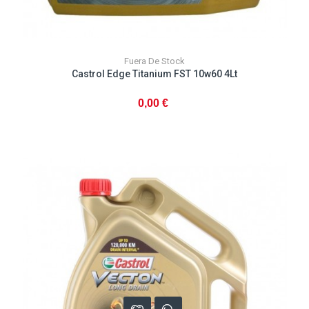
Fuera De Stock
Castrol Edge Titanium FST 10w60 4Lt
0,00 €