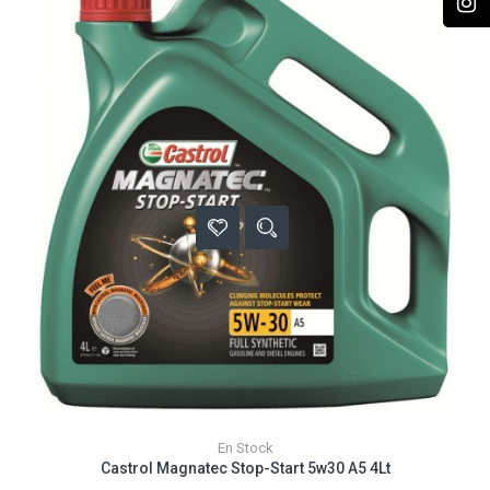
En Stock
Castrol Magnatec Stop-Start 5w30 A5 4Lt