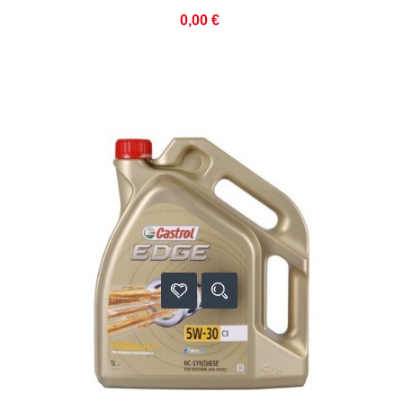
0,00 €