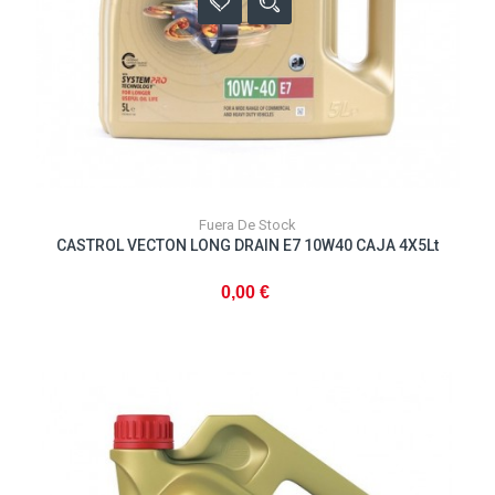
Fuera De Stock
CASTROL VECTON LONG DRAIN E7 10W40 CAJA 4X5Lt
0,00 €