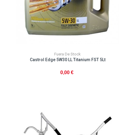
Fuera De Stock
Castrol Edge 5W30 LL Titanium FST 5Lt
0,00 €