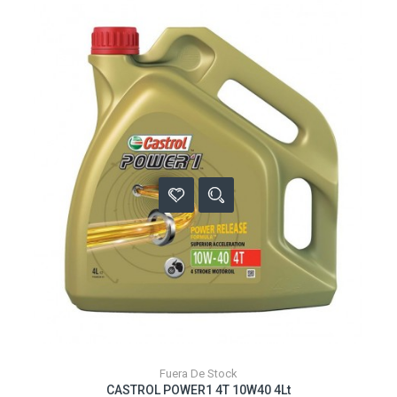
Fuera De Stock
CASTROL POWER1 4T 10W40 4Lt