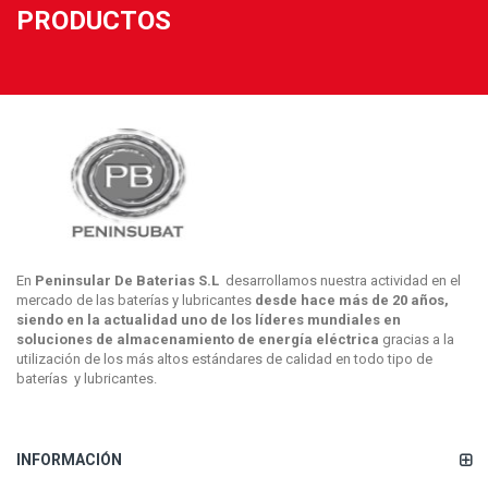
PRODUCTOS
En
Peninsular De Baterias S.L
desarrollamos nuestra actividad en el
mercado de las baterías y lubricantes
desde hace más de 20 años,
siendo en la actualidad uno de los líderes mundiales en
soluciones de almacenamiento de energía eléctrica
gracias a la
utilización de los más altos estándares de calidad en todo tipo de
baterías y lubricantes.
INFORMACIÓN