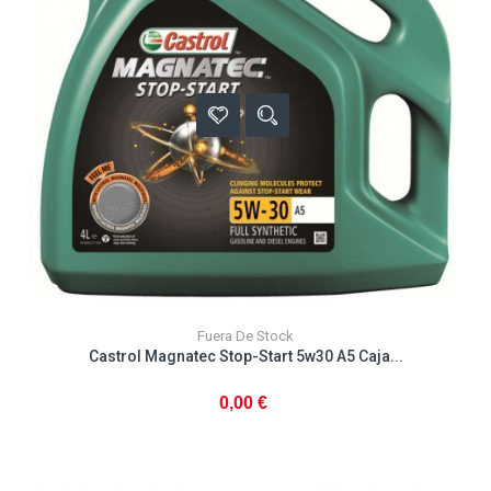
Fuera De Stock
Castrol Magnatec Stop-Start 5w30 A5 Caja...
0,00 €