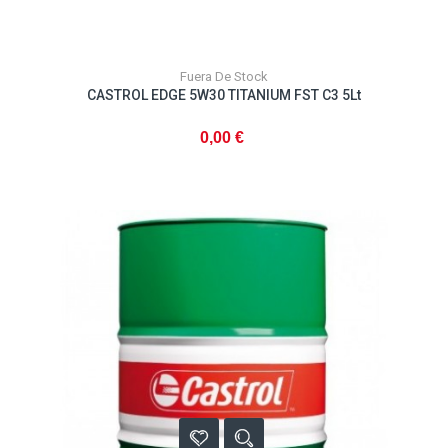
Fuera De Stock
CASTROL EDGE 5W30 TITANIUM FST C3 5Lt
0,00 €