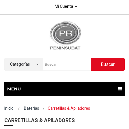
Mi Cuenta
Buscar
Categorías
MENU
Inicio
Baterías
Carretillas & Apiladores
CARRETILLAS & APILADORES