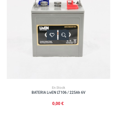
En Stock
BATERIA LivEN LT106 / 225Ah 6V
0,00 €