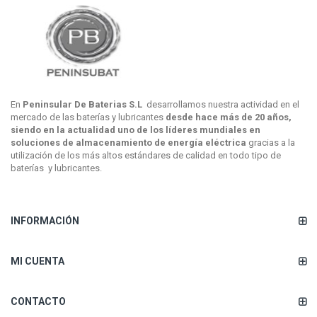
En
Peninsular De Baterias S.L
desarrollamos nuestra actividad en el
mercado de las baterías y lubricantes
desde hace más de 20 años,
siendo en la actualidad uno de los líderes mundiales en
soluciones de almacenamiento de energía eléctrica
gracias a la
utilización de los más altos estándares de calidad en todo tipo de
baterías y lubricantes.
INFORMACIÓN
MI CUENTA
CONTACTO