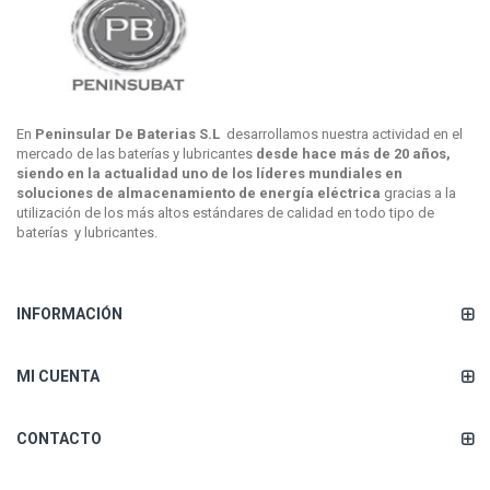
En
Peninsular De Baterias S.L
desarrollamos nuestra actividad en el
mercado de las baterías y lubricantes
desde hace más de 20 años,
siendo en la actualidad uno de los líderes mundiales en
soluciones de almacenamiento de energía eléctrica
gracias a la
utilización de los más altos estándares de calidad en todo tipo de
baterías y lubricantes.
INFORMACIÓN
MI CUENTA
CONTACTO