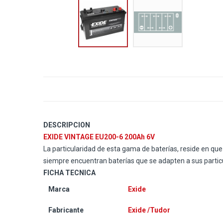
DESCRIPCION
EXIDE VINTAGE EU200-6 200Ah 6V
La particularidad de esta gama de baterías, reside en qu
siempre encuentran baterías que se adapten a sus partic
FICHA TECNICA
Marca
Exide
Fabricante
Exide /Tudor