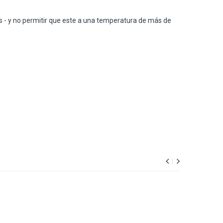
es - y no permitir que este a una temperatura de más de