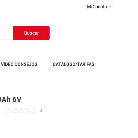
Mi Cuenta
Buscar
VÍDEO CONSEJOS
CATÁLOGO/TARIFAS
0Ah 6V
0