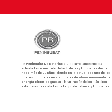
En
Peninsular De Baterias S.L
desarrollamos nuestra
actividad en el mercado de las baterías y lubricantes
desde
hace más de 20 años, siendo en la actualidad uno de los
líderes mundiales en soluciones de almacenamiento de
energía eléctrica
gracias a la utilización de los más altos
estándares de calidad en todo tipo de baterías y lubricantes.