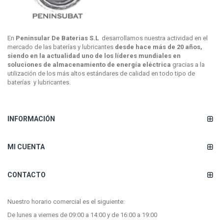
En
Peninsular De Baterias S.L
desarrollamos nuestra actividad en el
mercado de las baterías y lubricantes
desde hace más de 20 años,
siendo en la actualidad uno de los líderes mundiales en
soluciones de almacenamiento de energía eléctrica
gracias a la
utilización de los más altos estándares de calidad en todo tipo de
baterías y lubricantes.
INFORMACIÓN
MI CUENTA
CONTACTO
Nuestro horario comercial es el siguiente:
De lunes a viernes de 09:00 a 14:00 y de 16:00 a 19:00